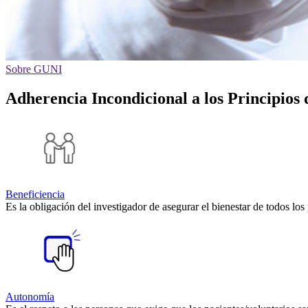
Sobre GUNI
Adherencia Incondicional a los Principios 
Beneficiencia
Es la obligación del investigador de asegurar el bienestar de todos los
Autonomía