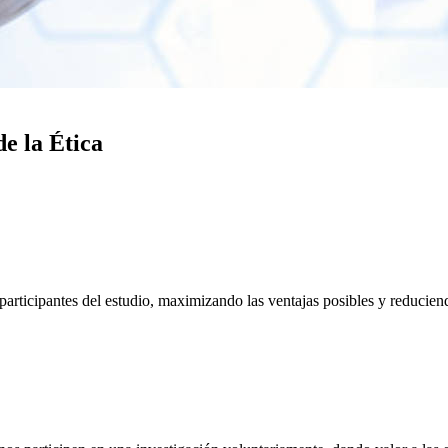
de la Ética
 participantes del estudio, maximizando las ventajas posibles y reduciend