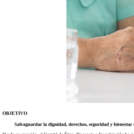
OBJETIVO
Salvaguardar la dignidad, derechos, seguridad y bienestar de