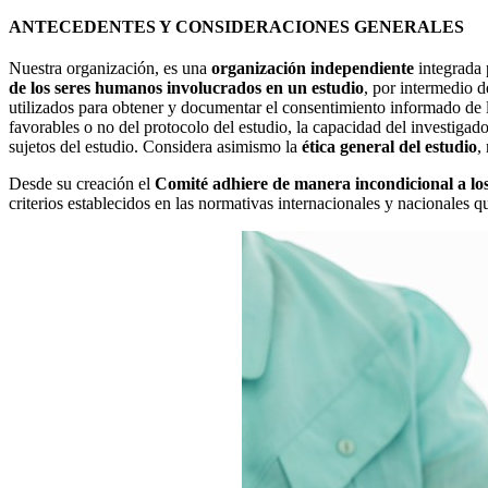
ANTECEDENTES Y CONSIDERACIONES GENERALES
Nuestra organización, es una
organización independiente
integrada 
de los seres humanos involucrados en un estudio
, por intermedio d
utilizados para obtener y documentar el consentimiento informado de lo
favorables o no del protocolo del estudio, la capacidad del investigad
sujetos del estudio. Considera asimismo la
ética general del estudio
,
Desde su creación el
Comité adhiere de manera incondicional a los 
criterios establecidos en las normativas internacionales y nacionales q