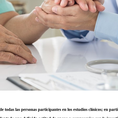
 todas las personas participantes en los estudios clínicos; en parti