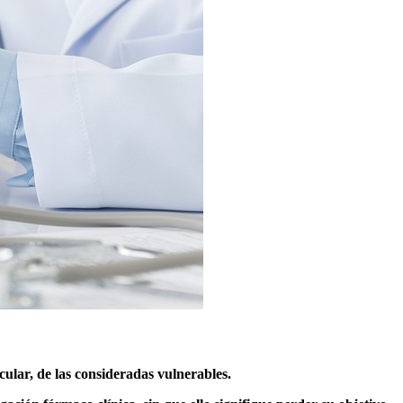
cular, de las consideradas vulnerables.