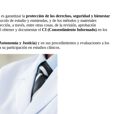
es garantizar la
protección de los derechos, seguridad y bienestar
rotocolo de estudio y enmiendas, y de los métodos y materiales
ción, a través, entre otras cosas, de la revisión, aprobación
 al obtener y documentar el
CI (Consentimiento Informado)
en los
 Autonomía y Justicia)
y en sus procedimientos y evaluaciones a los
 su participación en estudios clínicos.